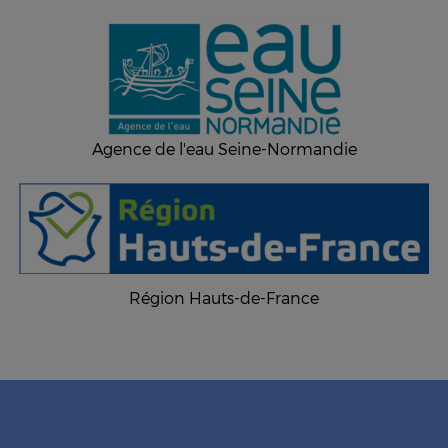
Agence de l'eau Seine-Normandie
Région Hauts-de-France