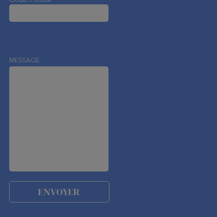
MESSAGE