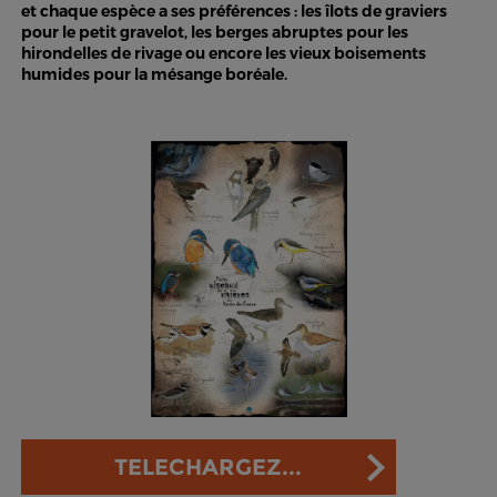
et chaque espèce a ses préférences : les îlots de graviers
pour le petit gravelot, les berges abruptes pour les
hirondelles de rivage ou encore les vieux boisements
humides pour la mésange boréale.
TELECHARGEZ...