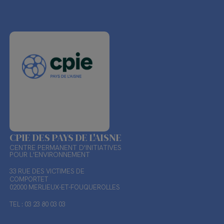
CPIE DES PAYS DE L'AISNE
CENTRE PERMANENT D'INITIATIVES
POUR L'ENVIRONNEMENT
33 RUE DES VICTIMES DE
COMPORTET
02000 MERLIEUX-ET-FOUQUEROLLES
TEL : 03 23 80 03 03