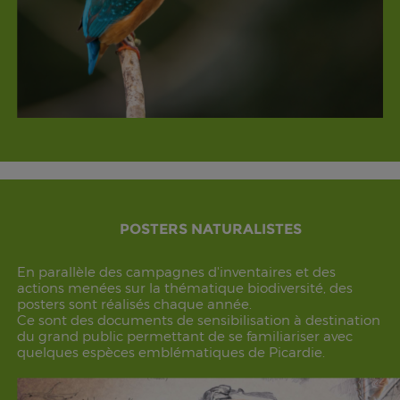
POSTERS NATURALISTES
En parallèle des campagnes d'inventaires et des
actions menées sur la thématique biodiversité, des
posters sont réalisés chaque année.
Ce sont des documents de sensibilisation à destination
du grand public permettant de se familiariser avec
quelques espèces emblématiques de Picardie.