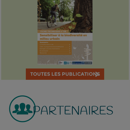
TOUTES LES PUBLICATIONS
PARTENAIRES