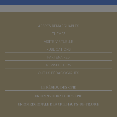
ARBRES REMARQUABLES
THÈMES
VISITE VIRTUELLE
PUBLICATIONS
PARTENAIRES
NEWSLETTERS
OUTILS PÉDAGOGIQUES
LE RÉSEAU DES CPIE
UNION NATIONALE DES CPIE
UNION RÉGIONALE DES CPIE HAUTS-DE-FRANCE