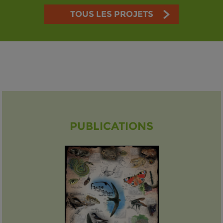
TOUS LES PROJETS
PUBLICATIONS