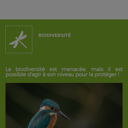
BIODIVERSITÉ
La biodiversité est menacée, mais il est
possible d'agir à son niveau pour la protéger !