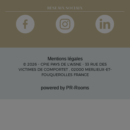
RÉSEAUX SOCIAUX
Mentions légales
© 2026 - CPIE PAYS DE L'AISNE - 33 RUE DES
VICTIMES DE COMPORTET , 02000 MERLIEUX-ET-
FOUQUEROLLES FRANCE
powered by PR-Rooms