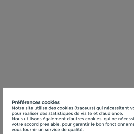
Préférences cookies
Notre site utilise des cookies (traceurs) qui nécessitent 
pour réaliser des statistiques de visite et d'audience.
Nous utilisons également d'autres cookies, qui ne nécess
votre accord préalable, pour garantir le bon fonctionneme
vous fournir un service de qualité.