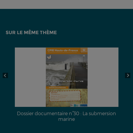
SUR LE MÊME THÈME
a
Dossier documentaire n°30 : La submersion
marine