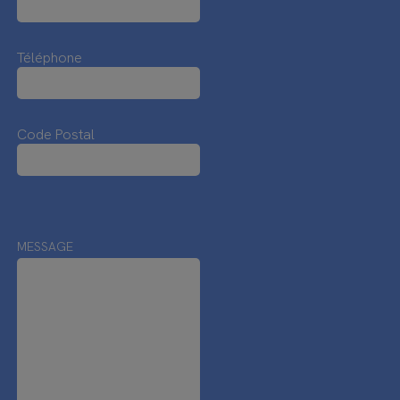
Téléphone
Code Postal
MESSAGE