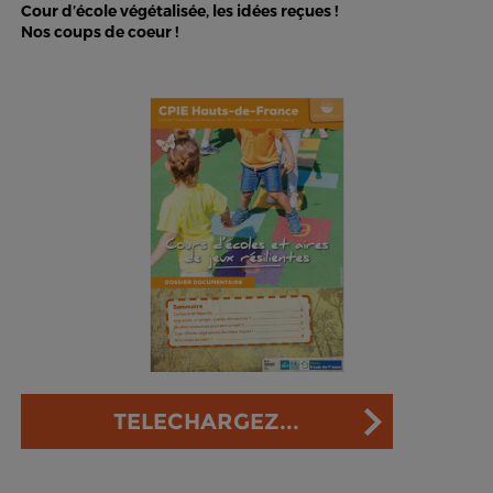
Cour d’école végétalisée, les idées reçues !
Nos coups de coeur !
TELECHARGEZ...