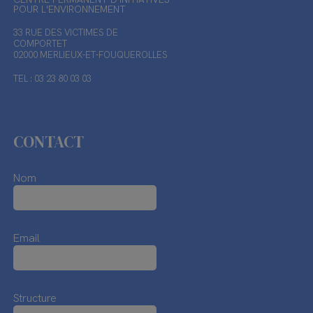
POUR L'ENVIRONNEMENT
33 RUE DES VICTIMES DE
COMPORTET
02000 MERLIEUX-ET-FOUQUEROLLES
TEL : 03 23 80 03 03
CONTACT
Nom
Email
Structure