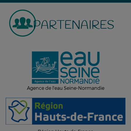
PARTENAIRES
Agence de l'eau Seine-Normandie