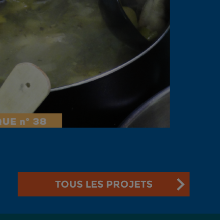
TOUS LES PROJETS