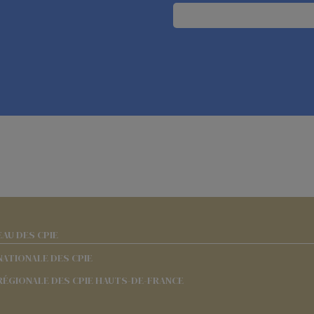
EAU DES CPIE
NATIONALE DES CPIE
RÉGIONALE DES CPIE HAUTS-DE-FRANCE