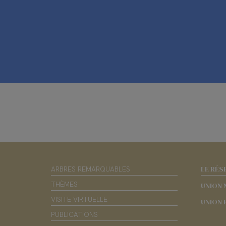
LE RÉS
ARBRES REMARQUABLES
THÈMES
UNION 
VISITE VIRTUELLE
UNION 
PUBLICATIONS