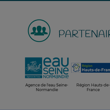
PARTENAI
Agence de l'eau Seine-
Région Hauts-de
Normandie
France