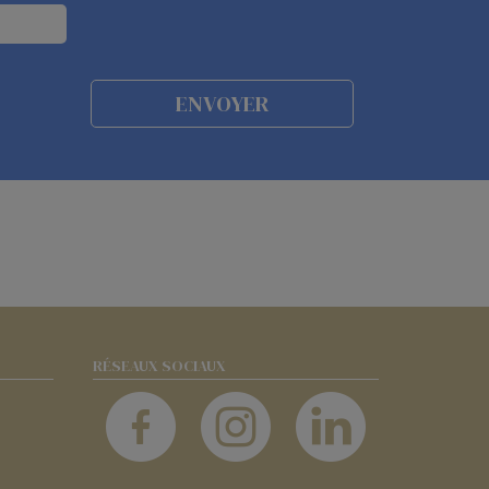
RÉSEAUX SOCIAUX