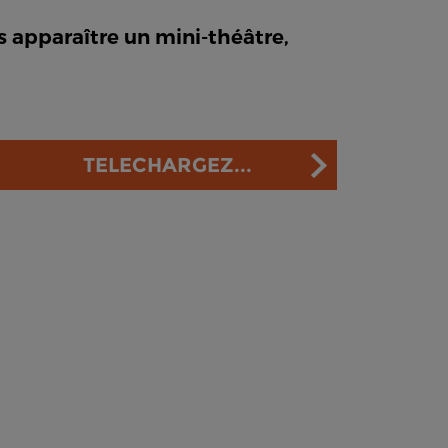
apparaître un mini-théâtre,
TELECHARGEZ...