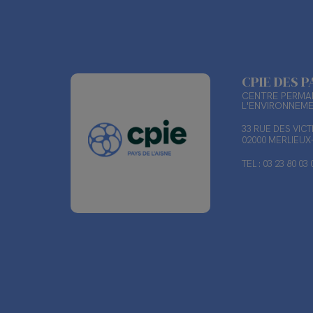
CPIE DES P
CENTRE PERMAN
L'ENVIRONNEM
33 RUE DES VIC
02000 MERLIEU
TEL : 03 23 80 03 