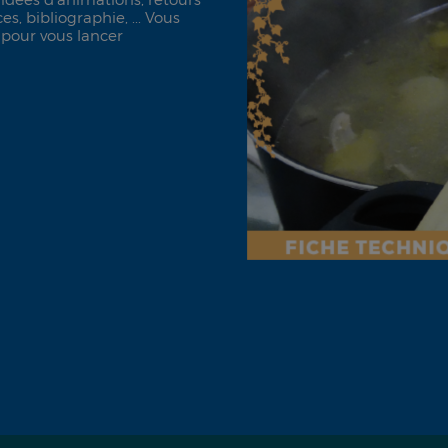
s, bibliographie, ... Vous
 pour vous lancer