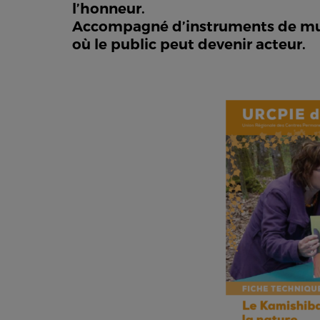
l’honneur.
Accompagné d’instruments de musi
où le public peut devenir acteur.