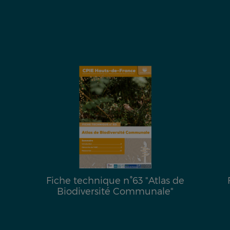
Fiche technique n°63 "Atlas de
Biodiversité Communale"