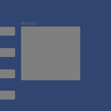
MESSAGE