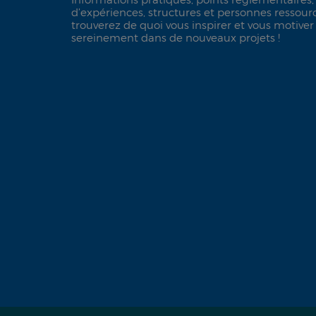
d’expériences, structures et personnes ressource
trouverez de quoi vous inspirer et vous motiver
sereinement dans de nouveaux projets !