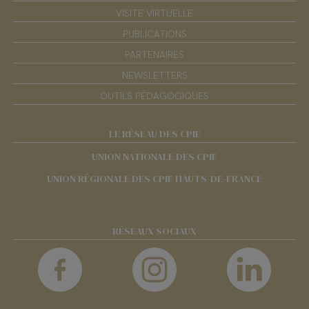
VISITE VIRTUELLE
PUBLICATIONS
PARTENAIRES
NEWSLETTERS
OUTILS PÉDAGOGIQUES
LE RÉSEAU DES CPIE
UNION NATIONALE DES CPIE
UNION RÉGIONALE DES CPIE HAUTS-DE-FRANCE
RÉSEAUX SOCIAUX