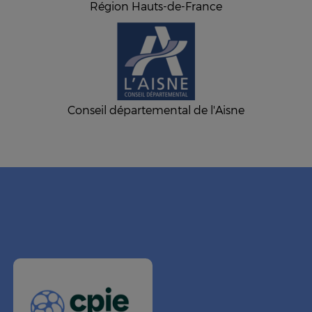
Région Hauts-de-France
Conseil départemental de l'Aisne