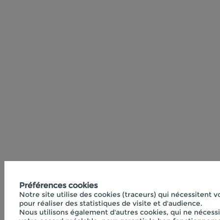
Préférences cookies
Notre site utilise des cookies (traceurs) qui nécessitent 
pour réaliser des statistiques de visite et d'audience.
Nous utilisons également d'autres cookies, qui ne nécess