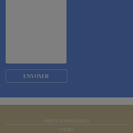
ARBRES REMARQUABLES
THÈMES