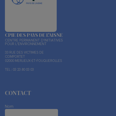
CPIE DES PAYS DE L'AISNE
CENTRE PERMANENT D'INITIATIVES
POUR L'ENVIRONNEMENT
33 RUE DES VICTIMES DE
COMPORTET
02000 MERLIEUX-ET-FOUQUEROLLES
TEL : 03 23 80 03 03
CONTACT
Nom