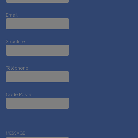
Email
Structure
Téléphone
Code Postal
MESSAGE