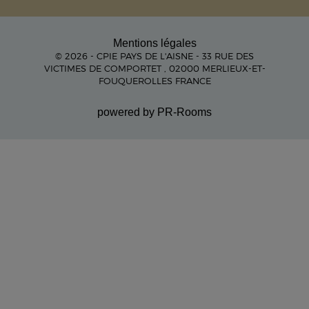
Mentions légales
© 2026 - CPIE PAYS DE L'AISNE - 33 RUE DES
VICTIMES DE COMPORTET , 02000 MERLIEUX-ET-
FOUQUEROLLES FRANCE
powered by PR-Rooms