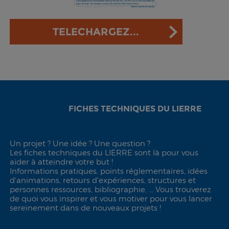
TELECHARGEZ...
FICHES TECHNIQUES DU LIERRE
Un projet ? Une idée ? Une question ?
Les fiches techniques du LIERRE sont là pour vous
aider à atteindre votre but !
Informations pratiques, points réglementaires, idées
d'animations, retours d’expériences, structures et
personnes ressources, bibliographie, ... Vous trouverez
de quoi vous inspirer et vous motiver pour vous lancer
sereinement dans de nouveaux projets !