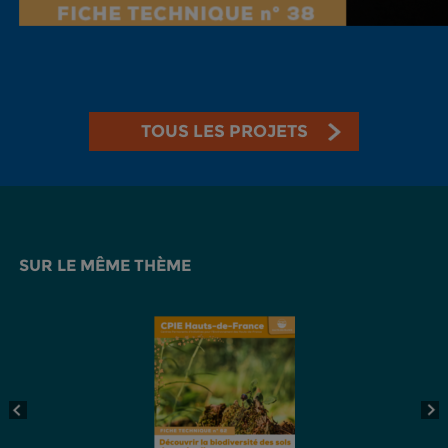
TOUS LES PROJETS
SUR LE MÊME THÈME