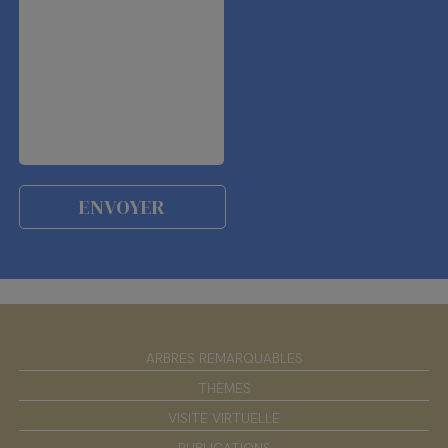
ARBRES REMARQUABLES
THÈMES
VISITE VIRTUELLE