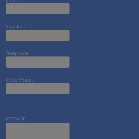
Structure
Téléphone
Code Postal
MESSAGE