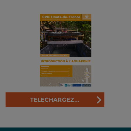
TELECHARGEZ...