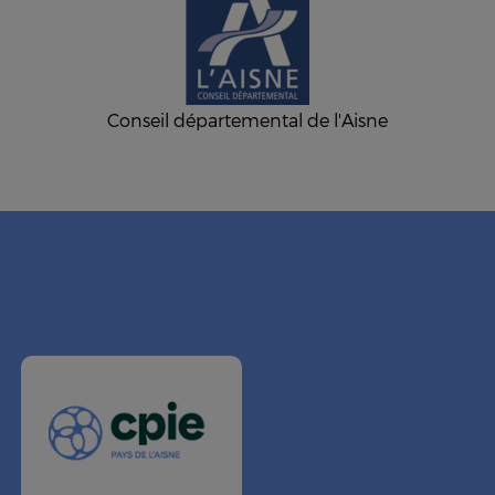
Conseil départemental de l'Aisne