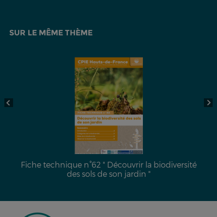
SUR LE MÊME THÈME
Fiche technique n°62 " Découvrir la biodiversité
des sols de son jardin "