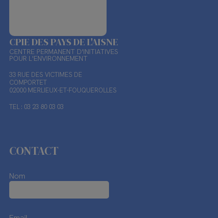
CPIE DES PAYS DE L'AISNE
CENTRE PERMANENT D'INITIATIVES
POUR L'ENVIRONNEMENT
33 RUE DES VICTIMES DE
COMPORTET
02000 MERLIEUX-ET-FOUQUEROLLES
TEL : 03 23 80 03 03
CONTACT
Nom
Email