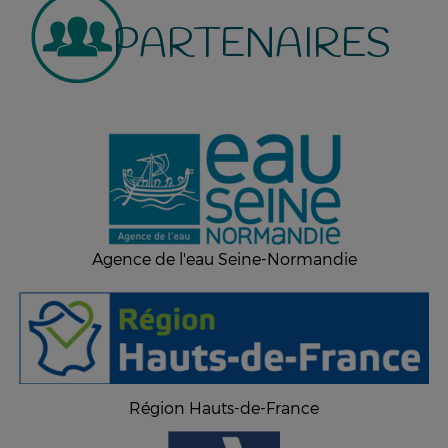
PARTENAIRES
Agence de l'eau Seine-Normandie
Région Hauts-de-France